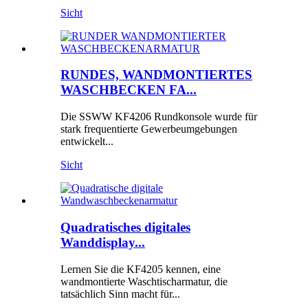
Sicht
RUNDES, WANDMONTIERTES
WASCHBECKEN FA...
Die SSWW KF4206 Rundkonsole wurde für
stark frequentierte Gewerbeumgebungen
entwickelt...
Sicht
Quadratisches digitales
Wanddisplay...
Lernen Sie die KF4205 kennen, eine
wandmontierte Waschtischarmatur, die
tatsächlich Sinn macht für...