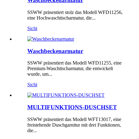
Waschbeckenarmatur
SSWW präsentiert stolz das Modell WFD11256,
eine Hochwaschtischarmatur, die...
Sicht
Waschbeckenarmatur
SSWW präsentiert das Modell WFD11255, eine
Premium-Waschtischarmatur, die entwickelt
wurde, um...
Sicht
MULTIFUNKTIONS-DUSCHSET
SSWW präsentiert das Modell WFT13017, eine
freistehende Duschgarnitur mit drei Funktionen,
die...