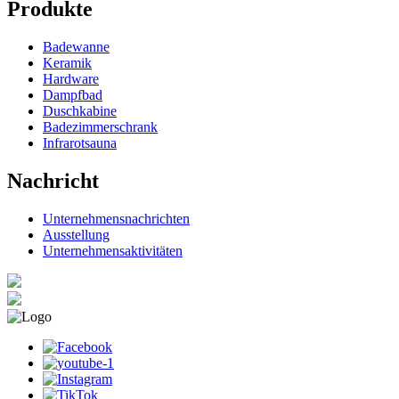
Produkte
Badewanne
Keramik
Hardware
Dampfbad
Duschkabine
Badezimmerschrank
Infrarotsauna
Nachricht
Unternehmensnachrichten
Ausstellung
Unternehmensaktivitäten