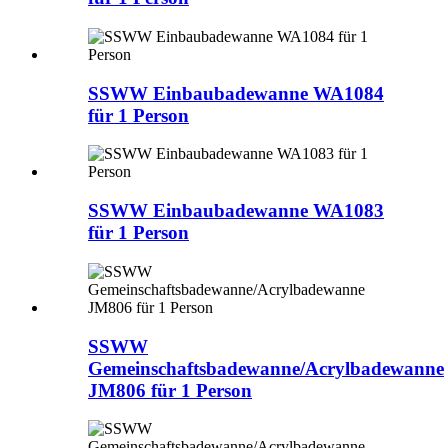
SSWW Einbaubadewanne WA1084
für 1 Person
SSWW Einbaubadewanne WA1083
für 1 Person
SSWW
Gemeinschaftsbadewanne/Acrylbadewanne
JM806 für 1 Person