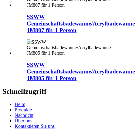
SSWW
Gemeinschaftsbadewanne/Acrylbadewanne
JM807 für 1 Person
SSWW
Gemeinschaftsbadewanne/Acrylbadewanne
JM805 für 1 Person
Schnellzugriff
Heim
Produkte
Nachricht
Über uns
Kontaktieren Sie uns