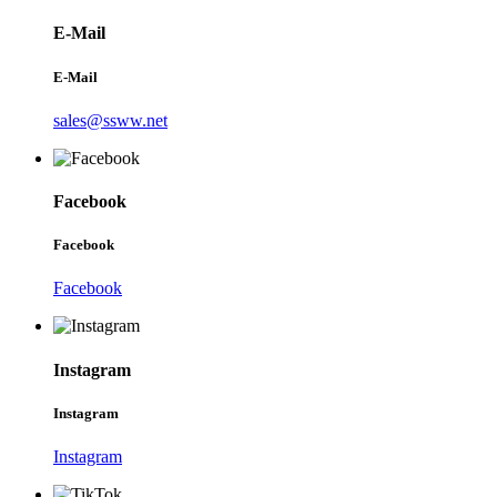
E-Mail
E-Mail
sales@ssww.net
Facebook
Facebook
Facebook
Instagram
Instagram
Instagram