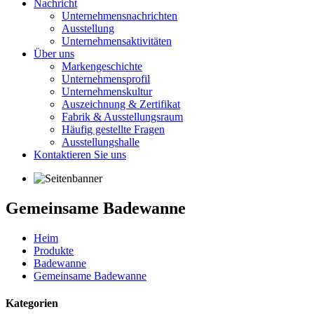
Nachricht
Unternehmensnachrichten
Ausstellung
Unternehmensaktivitäten
Über uns
Markengeschichte
Unternehmensprofil
Unternehmenskultur
Auszeichnung & Zertifikat
Fabrik & Ausstellungsraum
Häufig gestellte Fragen
Ausstellungshalle
Kontaktieren Sie uns
Gemeinsame Badewanne
Heim
Produkte
Badewanne
Gemeinsame Badewanne
Kategorien