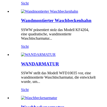
Sicht
Wandmontierter Waschbeckenhahn
SSWW präsentiert stolz das Modell KF4204,
eine quadratische, wandmontierte
Waschtischarmatur...
Sicht
WANDARMATUR
SSWW stellt das Modell WFD10035 vor, eine
wandmontierte Waschtischarmatur, die entwickelt
wurde, um...
Sicht