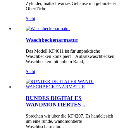
Zylinder, mattschwarzes Gehäuse mit gebürsteter
Oberfläche...
Sicht
Waschbeckenarmatur
Das Modell KF4011 ist für unpraktische
Waschbecken konzipiert – Aufsatzwaschbecken,
Waschbecken mit hohem Rand,...
Sicht
RUNDES DIGITALES
WANDMONTIERTES ...
Sprechen wir über die KF4207. Es handelt sich
um eine runde, wandmontierte
Waschtischarmatur...