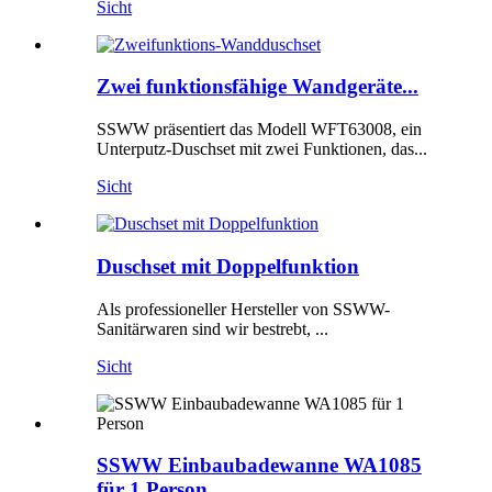
Sicht
Zwei funktionsfähige Wandgeräte...
SSWW präsentiert das Modell WFT63008, ein
Unterputz-Duschset mit zwei Funktionen, das...
Sicht
Duschset mit Doppelfunktion
Als professioneller Hersteller von SSWW-
Sanitärwaren sind wir bestrebt, ...
Sicht
SSWW Einbaubadewanne WA1085
für 1 Person