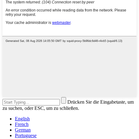
Drücken Sie die Eingabetaste, um
zu suchen, oder ESC, um zu schließen.
English
French
German
Portuguese