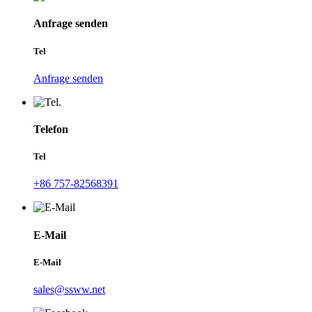
Anfrage senden
Tel
Anfrage senden
Telefon
Tel
+86 757-82568391
E-Mail
E-Mail
sales@ssww.net