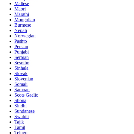
Maltese
Maori
Marathi
Mongolian
Burmese
Nepali
Norwegian
Pashto
Persian
Punjabi
Serbian
Sesotho
Sinhala
Slovak
Slovenian
Somali
Samoan
Scots Gaelic
Shona
Sindhi
Sundanese
Swahili
Tajik
Tamil
Telugu