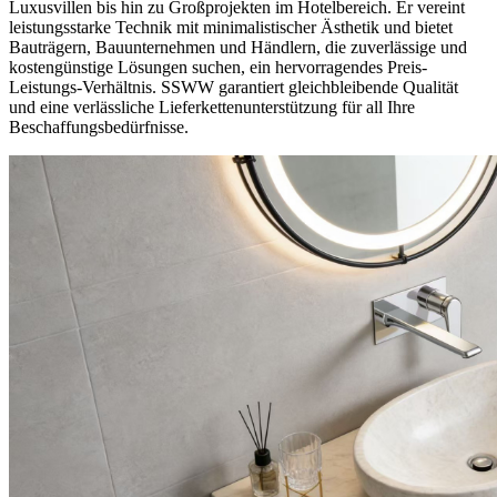
Luxusvillen bis hin zu Großprojekten im Hotelbereich. Er vereint
leistungsstarke Technik mit minimalistischer Ästhetik und bietet
Bauträgern, Bauunternehmen und Händlern, die zuverlässige und
kostengünstige Lösungen suchen, ein hervorragendes Preis-
Leistungs-Verhältnis. SSWW garantiert gleichbleibende Qualität
und eine verlässliche Lieferkettenunterstützung für all Ihre
Beschaffungsbedürfnisse.