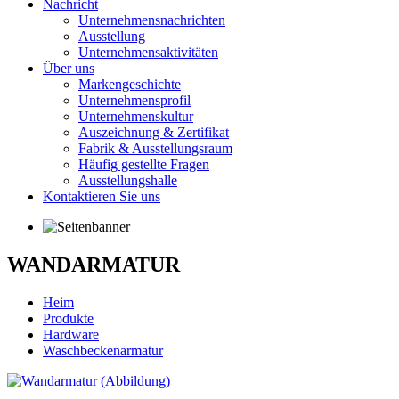
Nachricht
Unternehmensnachrichten
Ausstellung
Unternehmensaktivitäten
Über uns
Markengeschichte
Unternehmensprofil
Unternehmenskultur
Auszeichnung & Zertifikat
Fabrik & Ausstellungsraum
Häufig gestellte Fragen
Ausstellungshalle
Kontaktieren Sie uns
WANDARMATUR
Heim
Produkte
Hardware
Waschbeckenarmatur