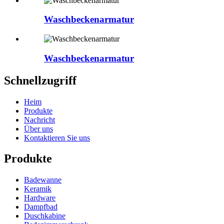
Waschbeckenarmatur
Waschbeckenarmatur
Schnellzugriff
Heim
Produkte
Nachricht
Über uns
Kontaktieren Sie uns
Produkte
Badewanne
Keramik
Hardware
Dampfbad
Duschkabine