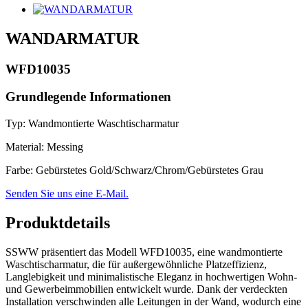
WANDARMATUR
WFD10035
Grundlegende Informationen
Typ: Wandmontierte Waschtischarmatur
Material: Messing
Farbe: Gebürstetes Gold/Schwarz/Chrom/Gebürstetes Grau
Senden Sie uns eine E-Mail.
Produktdetails
SSWW präsentiert das Modell WFD10035, eine wandmontierte
Waschtischarmatur, die für außergewöhnliche Platzeffizienz,
Langlebigkeit und minimalistische Eleganz in hochwertigen Wohn-
und Gewerbeimmobilien entwickelt wurde. Dank der verdeckten
Installation verschwinden alle Leitungen in der Wand, wodurch eine