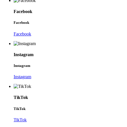
Facebook
Facebook
Facebook
Instagram
Instagram
Instagram
TikTok
TikTok
TikTok