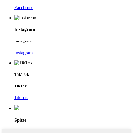
Facebook
Instagram
Instagram
Instagram
TikTok
TikTok
TikTok
Spitze