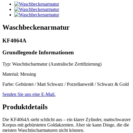
Waschbeckenarmatur
KF4064A
Grundlegende Informationen
Typ: Waschtischarmatur (Australische Zertifizierung)
Material: Messing
Farbe: Gebürstet / Matt Schwarz / Porzellanweiß / Schwarz & Gold
Senden Sie uns eine E-Mail.
Produktdetails
Die KF4064A sieht schlicht aus – ein klarer Zylinder, mattschwarzer
Korpus mit gebürsteten Goldakzenten. Aber sie kann Dinge, die die
meisten Waschtischarmaturen nicht können.