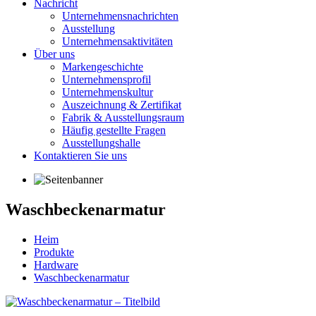
Nachricht
Unternehmensnachrichten
Ausstellung
Unternehmensaktivitäten
Über uns
Markengeschichte
Unternehmensprofil
Unternehmenskultur
Auszeichnung & Zertifikat
Fabrik & Ausstellungsraum
Häufig gestellte Fragen
Ausstellungshalle
Kontaktieren Sie uns
Waschbeckenarmatur
Heim
Produkte
Hardware
Waschbeckenarmatur