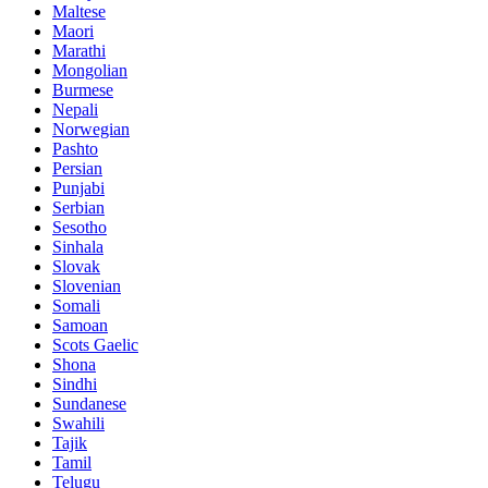
Maltese
Maori
Marathi
Mongolian
Burmese
Nepali
Norwegian
Pashto
Persian
Punjabi
Serbian
Sesotho
Sinhala
Slovak
Slovenian
Somali
Samoan
Scots Gaelic
Shona
Sindhi
Sundanese
Swahili
Tajik
Tamil
Telugu