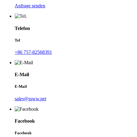
Anfrage senden
Telefon
Tel
+86 757-82568391
E-Mail
E-Mail
sales@ssww.net
Facebook
Facebook