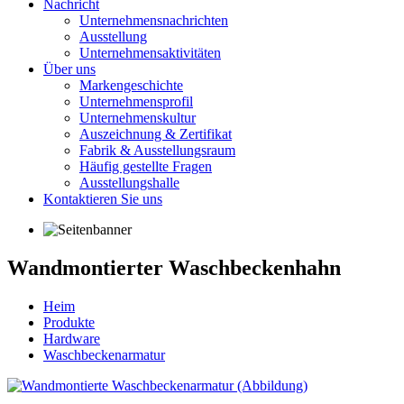
Nachricht
Unternehmensnachrichten
Ausstellung
Unternehmensaktivitäten
Über uns
Markengeschichte
Unternehmensprofil
Unternehmenskultur
Auszeichnung & Zertifikat
Fabrik & Ausstellungsraum
Häufig gestellte Fragen
Ausstellungshalle
Kontaktieren Sie uns
Wandmontierter Waschbeckenhahn
Heim
Produkte
Hardware
Waschbeckenarmatur