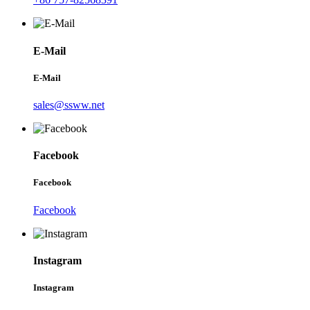
E-Mail
E-Mail
sales@ssww.net
Facebook
Facebook
Facebook
Instagram
Instagram