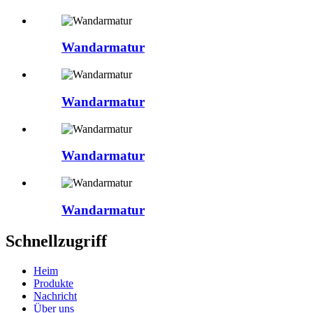
Wandarmatur
Wandarmatur
Wandarmatur
Wandarmatur
Schnellzugriff
Heim
Produkte
Nachricht
Über uns