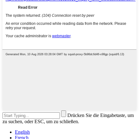
Drücken Sie die Eingabetaste, um
zu suchen, oder ESC, um zu schließen.
English
French