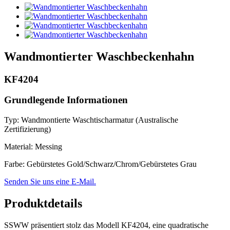
Wandmontierter Waschbeckenhahn
KF4204
Grundlegende Informationen
Typ: Wandmontierte Waschtischarmatur (Australische
Zertifizierung)
Material: Messing
Farbe: Gebürstetes Gold/Schwarz/Chrom/Gebürstetes Grau
Senden Sie uns eine E-Mail.
Produktdetails
SSWW präsentiert stolz das Modell KF4204, eine quadratische