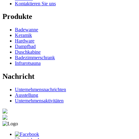
Kontaktieren Sie uns
Produkte
Badewanne
Keramik
Hardware
Dampfbad
Duschkabine
Badezimmerschrank
Infrarotsauna
Nachricht
Unternehmensnachrichten
Ausstellung
Unternehmensaktivitäten