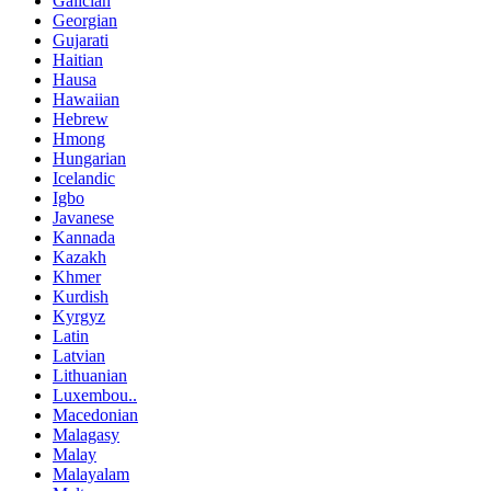
Galician
Georgian
Gujarati
Haitian
Hausa
Hawaiian
Hebrew
Hmong
Hungarian
Icelandic
Igbo
Javanese
Kannada
Kazakh
Khmer
Kurdish
Kyrgyz
Latin
Latvian
Lithuanian
Luxembou..
Macedonian
Malagasy
Malay
Malayalam