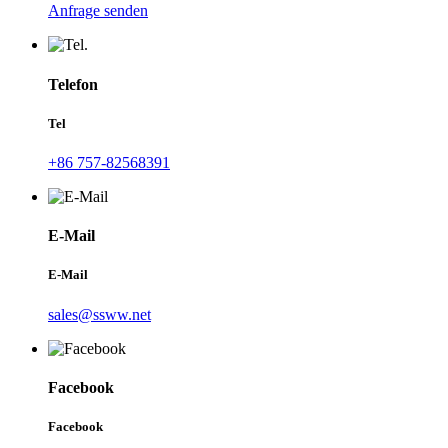
Anfrage senden
Telefon
Tel
+86 757-82568391
E-Mail
E-Mail
sales@ssww.net
Facebook
Facebook