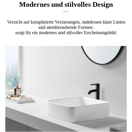
Modernes und stilvolles Design
Verzicht auf komplizierte Verzierungen, stattdessen klare Linien
und atemberaubende Formen.
sorgt für ein modernes und stilvolles Erscheinungsbild.