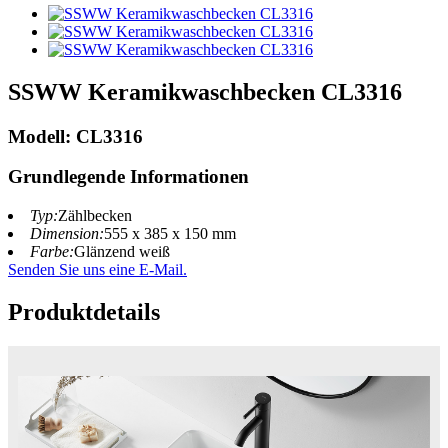
SSWW Keramikwaschbecken CL3316
Modell: CL3316
Grundlegende Informationen
Typ:
Zählbecken
Dimension:
555 x 385 x 150 mm
Farbe:
Glänzend weiß
Senden Sie uns eine E-Mail.
Produktdetails