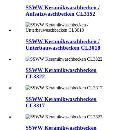
SSWW Keramikwaschbecken /
Aufsatzwaschbecken CL3152
SSWW Keramikwaschbecken /
Unterbauwaschbecken CL3018
SSWW Keramikwaschbecken
CL3322
SSWW Keramikwaschbecken
CL3317
SSWW Keramikwaschbecken