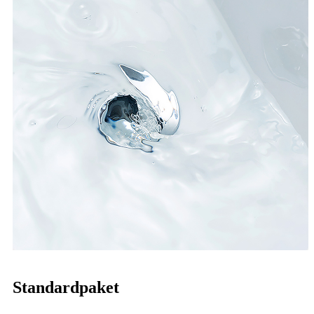
Standardpaket