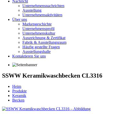
Nachricht
Unternehmensnachrichten
Ausstellung
Unternehmensaktivitäten
Über uns
Markengeschichte
Unternehmensprofil
Unternehmenskultur
Auszeichnung & Zertifikat
Fabrik & Ausstellungsraum
Häufig gestellte Fragen
Ausstellungshalle
Kontaktieren Sie uns
SSWW Keramikwaschbecken CL3316
Heim
Produkte
Keramik
Becken