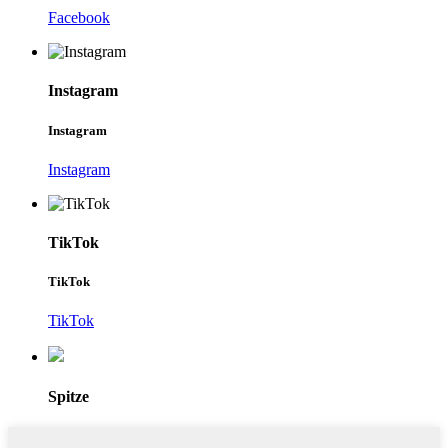
Facebook
Instagram
Instagram
Instagram
TikTok
TikTok
TikTok
Spitze