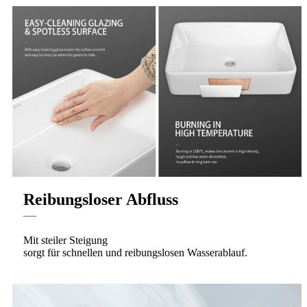
Reibungsloser Abfluss
Mit steiler Steigung
sorgt für schnellen und reibungslosen Wasserablauf.