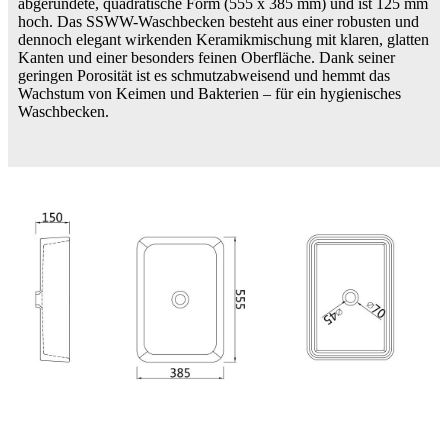
abgerundete, quadratische Form (555 x 385 mm) und ist 125 mm
hoch. Das SSWW-Waschbecken besteht aus einer robusten und
dennoch elegant wirkenden Keramikmischung mit klaren, glatten
Kanten und einer besonders feinen Oberfläche. Dank seiner
geringen Porosität ist es schmutzabweisend und hemmt das
Wachstum von Keimen und Bakterien – für ein hygienisches
Waschbecken.