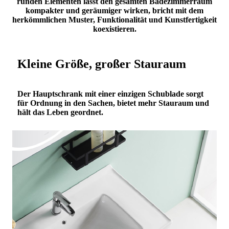
runden Elementen lässt den gesamten Badezimmerraum
kompakter und geräumiger wirken, bricht mit dem
herkömmlichen Muster, Funktionalität und Kunstfertigkeit
koexistieren.
Kleine Größe, großer Stauraum
Der Hauptschrank mit einer einzigen Schublade sorgt
für Ordnung in den Sachen, bietet mehr Stauraum und
hält das Leben geordnet.