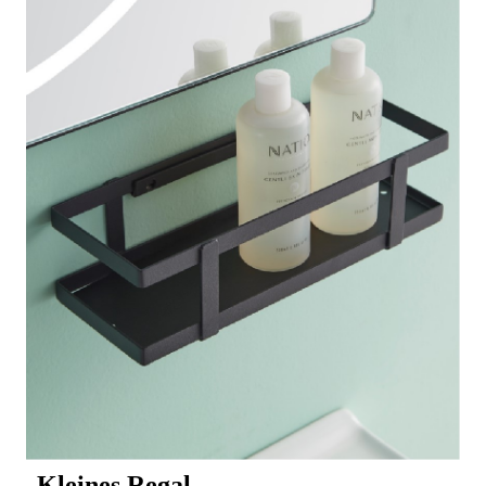
Kleines Regal