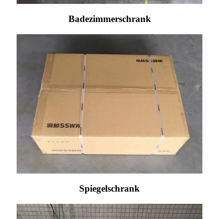
Badezimmerschrank
Spiegelschrank