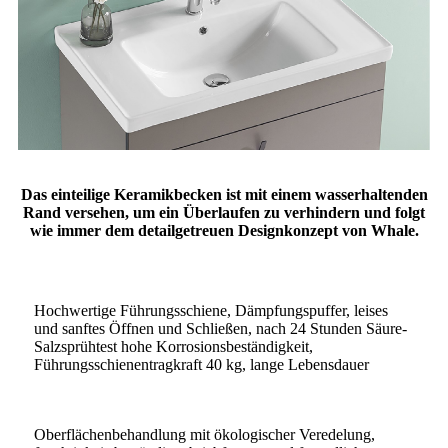
Das einteilige Keramikbecken ist mit einem wasserhaltenden
Rand versehen, um ein Überlaufen zu verhindern und folgt
wie immer dem detailgetreuen Designkonzept von Whale.
Hochwertige Führungsschiene, Dämpfungspuffer, leises
und sanftes Öffnen und Schließen, nach 24 Stunden Säure-
Salzsprühtest hohe Korrosionsbeständigkeit,
Führungsschienentragkraft 40 kg, lange Lebensdauer
Oberflächenbehandlung mit ökologischer Veredelung,