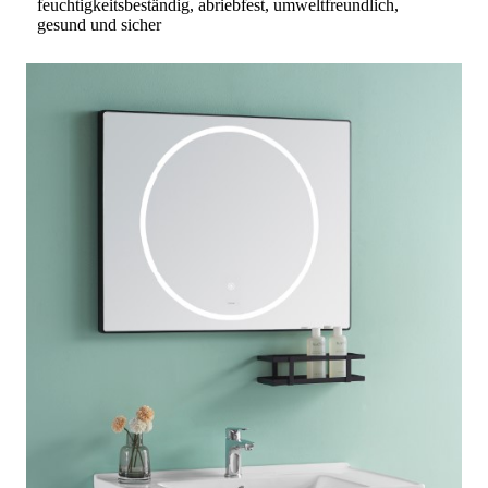
feuchtigkeitsbeständig, abriebfest, umweltfreundlich,
gesund und sicher