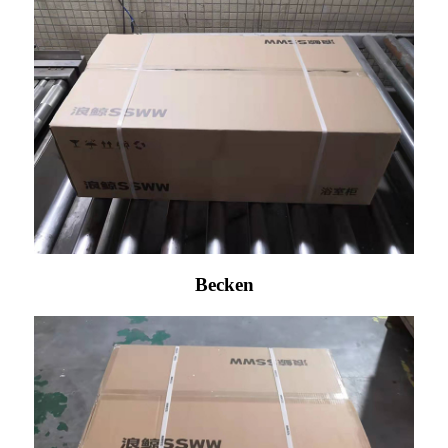
Becken