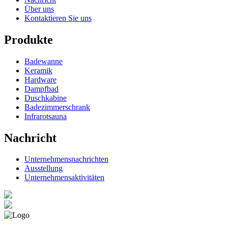
Über uns
Kontaktieren Sie uns
Produkte
Badewanne
Keramik
Hardware
Dampfbad
Duschkabine
Badezimmerschrank
Infrarotsauna
Nachricht
Unternehmensnachrichten
Ausstellung
Unternehmensaktivitäten