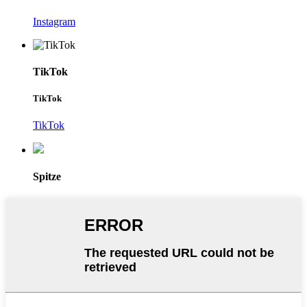
Instagram
TikTok
TikTok
TikTok
Spitze