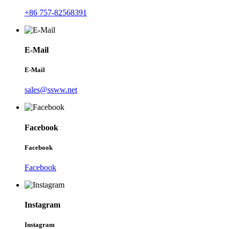
+86 757-82568391
E-Mail
E-Mail
sales@ssww.net
Facebook
Facebook
Facebook
Instagram
Instagram