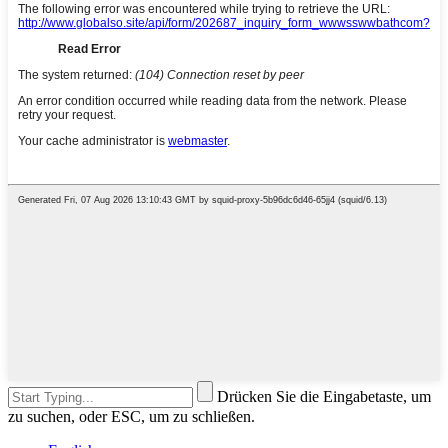
Drücken Sie die Eingabetaste, um
zu suchen, oder ESC, um zu schließen.