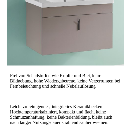
Frei von Schadstoffen wie Kupfer und Blei, klare
Bildgebung, hohe Wiedergabetreue, keine Verzerrungen bei
Fernbeleuchtung und schnelle Nebelauflösung
Leicht zu reinigendes, integriertes Keramikbecken
Hochtemperaturkalziniert, kompakt und flach, keine
Schmutzanhaftung, keine Bakterienbildung, bleibt auch
nach langer Nutzungsdauer strahlend sauber wie neu.