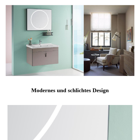
Modernes und schlichtes Design