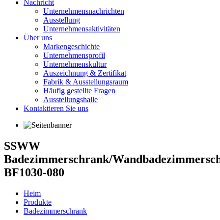
Nachricht
Unternehmensnachrichten
Ausstellung
Unternehmensaktivitäten
Über uns
Markengeschichte
Unternehmensprofil
Unternehmenskultur
Auszeichnung & Zertifikat
Fabrik & Ausstellungsraum
Häufig gestellte Fragen
Ausstellungshalle
Kontaktieren Sie uns
SSWW
Badezimmerschrank/Wandbadezimmersc
BF1030-080
Heim
Produkte
Badezimmerschrank