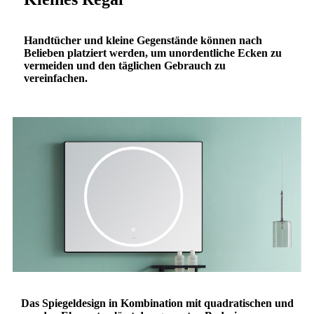
Handtücher und kleine Gegenstände können nach
Belieben platziert werden, um unordentliche Ecken zu
vermeiden und den täglichen Gebrauch zu
vereinfachen.
Das Spiegeldesign in Kombination mit quadratischen und