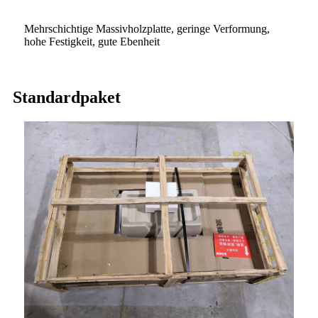
Mehrschichtige Massivholzplatte, geringe Verformung,
hohe Festigkeit, gute Ebenheit
Standardpaket