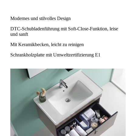
Modernes und stilvolles Design
DTC-Schubladenführung mit Soft-Close-Funktion, leise
und sanft
Mit Keramikbecken, leicht zu reinigen
Schrankholzplatte mit Umweltzertifizierung E1